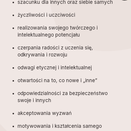
szacunku dla innych oraz siebie samych
życzliwości i uczciwości
realizowania swojego twórczego i
intelektualnego potencjału
czerpania radości z uczenia się,
odkrywania i rozwoju
odwagi etycznej i intelektualnej
otwartości na to, co nowe i „inne”
odpowiedzialności za bezpieczeństwo
swoje i innych
akceptowania wyzwań
motywowania i kształcenia samego