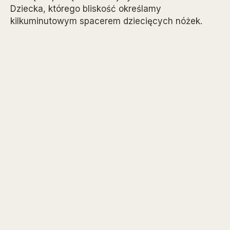
Dziecka, którego bliskość określamy
kilkuminutowym spacerem dziecięcych nóżek.