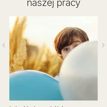
naszej pracy