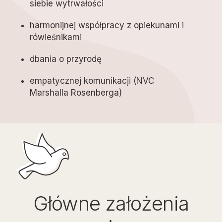
siebie wytrwałości
harmonijnej współpracy z opiekunami i
rówieśnikami
dbania o przyrodę
empatycznej komunikacji (NVC
Marshalla Rosenberga)
Główne założenia