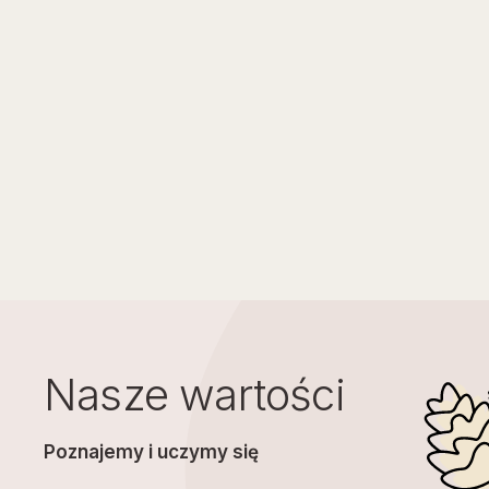
Nasze wartości
Poznajemy i uczymy się