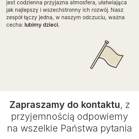
jest codzienna przyjazna atmosfera, ułatwiająca
jak najlepszy i wszechstronny ich rozwój. Nasz
zespół łączy jedna, w naszym odczuciu, ważna
cecha:
lubimy dzieci.
Zapraszamy do kontaktu
, z
przyjemnością odpowiemy
na wszelkie Państwa pytania