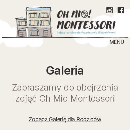
MENU
Galeria
Zapraszamy do obejrzenia
zdjęć Oh Mio Montessori
Zobacz Galerię dla Rodziców