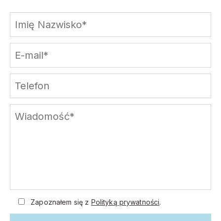
Zapoznałem się z
Polityką prywatności
.