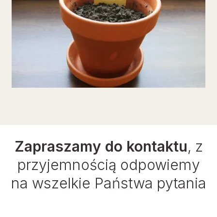
Zapraszamy do kontaktu
, z
przyjemnością odpowiemy
na wszelkie Państwa pytania